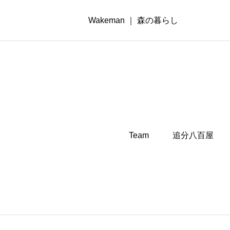
Wakeman ｜ 森の暮らし
Team
追分八百屋