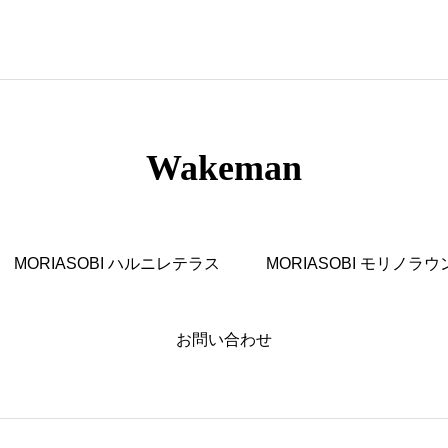
Wakeman
MORIASOBI ハルニレテラス
MORIASOBI モリノラウ
お問い合わせ