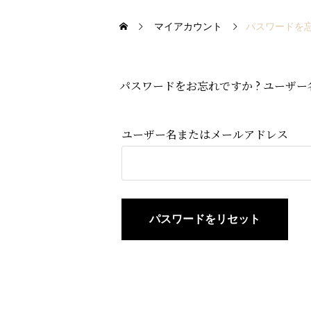
マイアカウント
パスワードを
パスワードをお忘れですか ? ユー
ユーザー名またはメールアドレス
パスワードをリセット