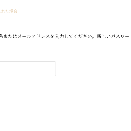
忘れた場合
ザー名またはメールアドレスを入力してください。新しいパスワ