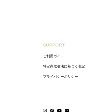
SUPPORT
ご利用ガイド
特定商取引法に基づく表記
プライバシーポリシー