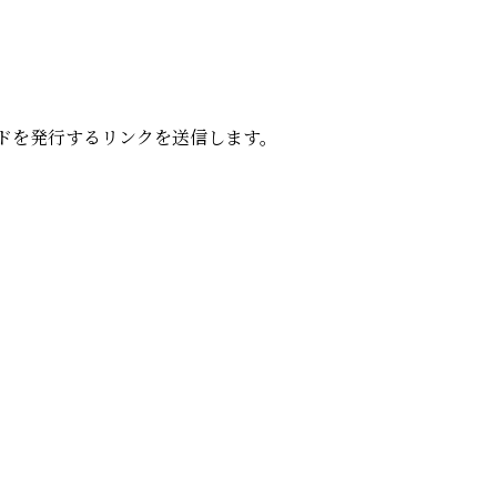
ードを発行するリンクを送信します。