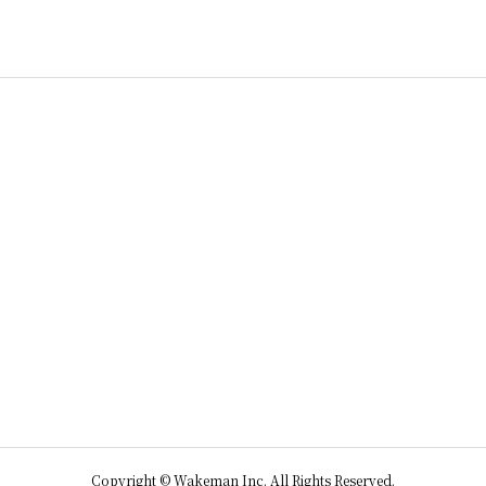
Copyright © Wakeman Inc. All Rights Reserved.